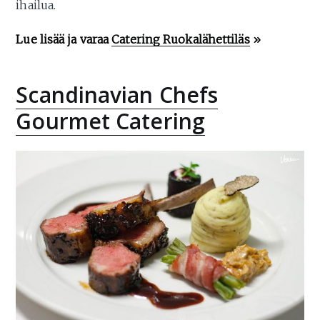
ihailua.
Lue lisää ja varaa
Catering Ruokalähettiläs
»
Scandinavian Chefs
Gourmet Catering