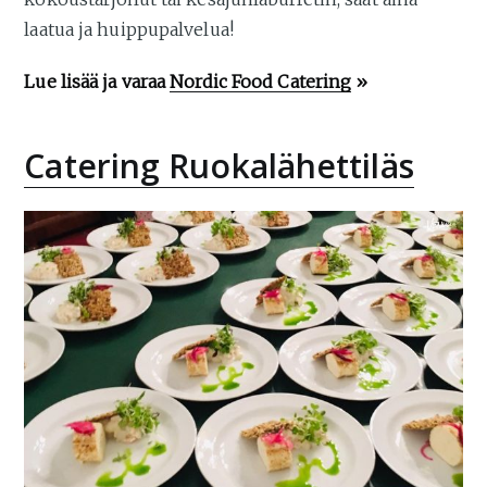
laatua ja huippupalvelua!
Lue lisää ja varaa
Nordic Food Catering
»
Catering Ruokalähettiläs