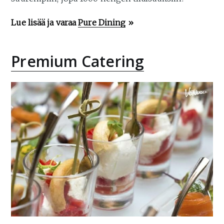
Lue lisää ja varaa
Pure Dining
»
Premium Catering