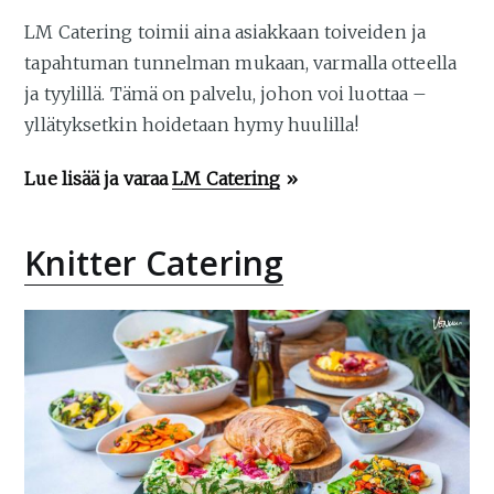
LM Catering toimii aina asiakkaan toiveiden ja
tapahtuman tunnelman mukaan, varmalla otteella
ja tyylillä. Tämä on palvelu, johon voi luottaa –
yllätyksetkin hoidetaan hymy huulilla!
Lue lisää ja varaa
LM Catering
»
Knitter Catering