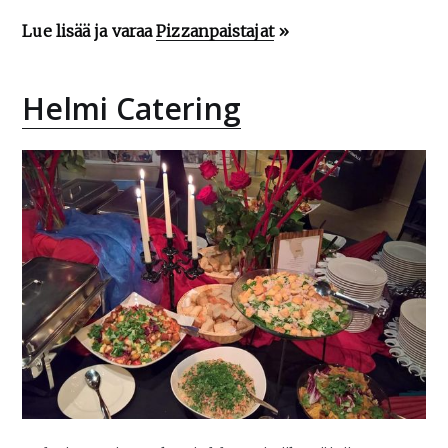
Lue lisää ja varaa
Pizzanpaistajat
»
Helmi Catering