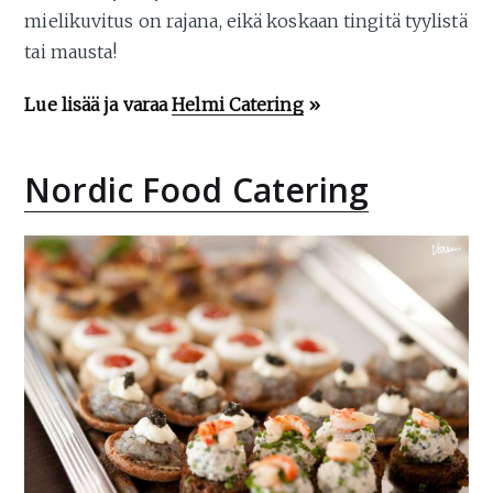
mielikuvitus on rajana, eikä koskaan tingitä tyylistä
tai mausta!
Lue lisää ja varaa
Helmi Catering
»
Nordic Food Catering