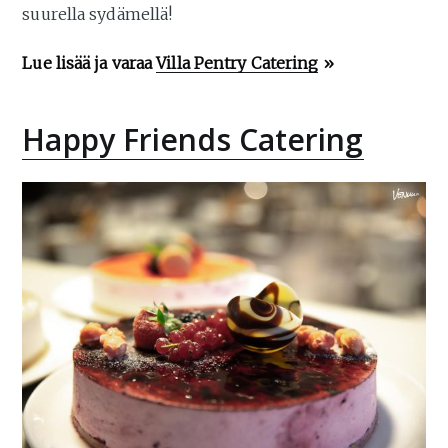
suurella sydämellä!
Lue lisää ja varaa
Villa Pentry Catering
»
Happy Friends Catering