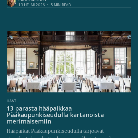
13 HELMI 2026
•
5 MIN READ
HÄÄT
13 parasta hääpaikkaa
Pääkaupunkiseudulla kartanoista
merimaisemiin
Hääpaikat Pääkaupunkiseudulla tarjoavat