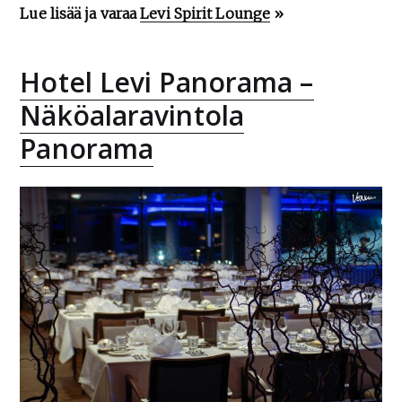
Lue lisää ja varaa
Levi Spirit Lounge
»
Hotel Levi Panorama –
Näköalaravintola
Panorama