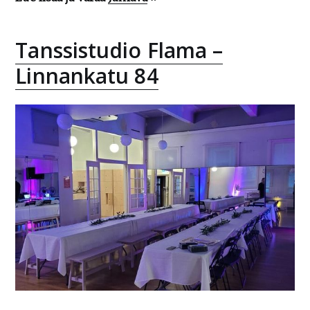
Tanssistudio Flama –
Linnankatu 84