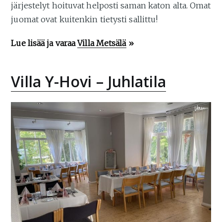
järjestelyt hoituvat helposti saman katon alta. Omat
juomat ovat kuitenkin tietysti sallittu!
Lue lisää ja varaa
Villa Metsälä
»
Villa Y-Hovi – Juhlatila