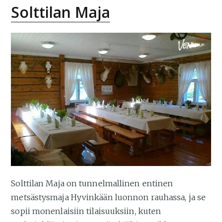
Solttilan Maja
Solttilan Maja on tunnelmallinen entinen
metsästysmaja Hyvinkään luonnon rauhassa, ja se
sopii monenlaisiin tilaisuuksiin, kuten