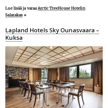
Lue lisää ja varaa
Arctic TreeHouse Hotelin
Salarakas
»
Lapland Hotels Sky Ounasvaara –
Kuksa