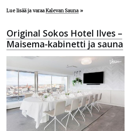
Lue lisää ja varaa
Kalevan Sauna
»
Original Sokos Hotel Ilves –
Maisema-kabinetti ja sauna