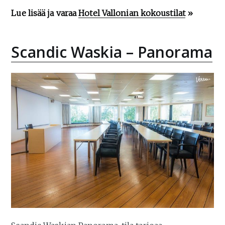
Lue lisää ja varaa
Hotel Vallonian kokoustilat
»
Scandic Waskia – Panorama