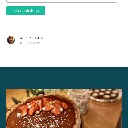
ISA KORHONEN
10 LOKA 2025