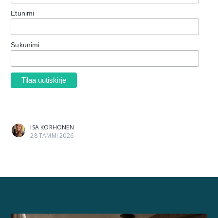
Etunimi
Sukunimi
ISA KORHONEN
28 TAMMI 2026