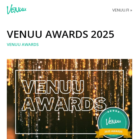
VENUU.FI
VENUU AWARDS 2025
VENUU AWARDS