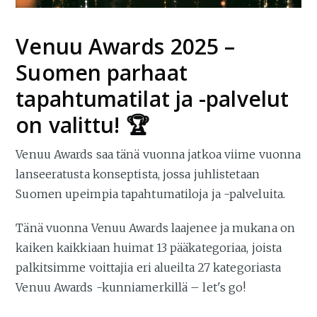
Venuu Awards 2025 –
Suomen parhaat
tapahtumatilat ja -palvelut
on valittu! 🏆
Venuu Awards saa tänä vuonna jatkoa viime vuonna
lanseeratusta konseptista, jossa juhlistetaan
Suomen upeimpia tapahtumatiloja ja -palveluita.
Tänä vuonna Venuu Awards laajenee ja mukana on
kaiken kaikkiaan huimat 13 pääkategoriaa, joista
palkitsimme voittajia eri alueilta 27 kategoriasta
Venuu Awards -kunniamerkillä – let's go!