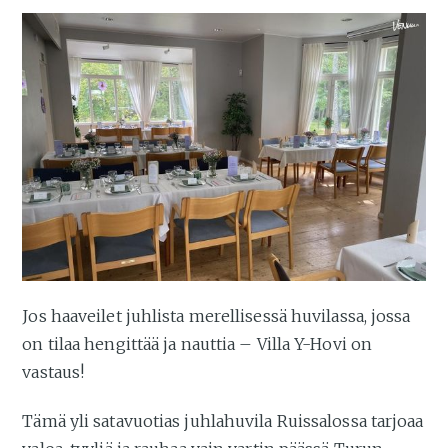
Jos haaveilet juhlista merellisessä huvilassa, jossa
on tilaa hengittää ja nauttia – Villa Y-Hovi on
vastaus!
Tämä yli satavuotias juhlahuvila Ruissalossa tarjoaa