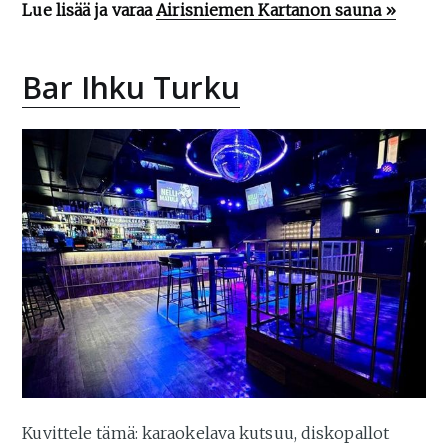
Lue lisää ja varaa
Airisniemen Kartanon sauna »
Bar Ihku Turku
Kuvittele tämä: karaokelava kutsuu, diskopallot