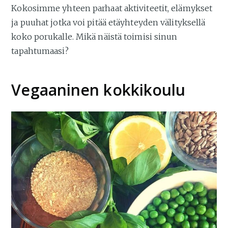
Kokosimme yhteen parhaat aktiviteetit, elämykset
ja puuhat jotka voi pitää etäyhteyden välityksellä
koko porukalle. Mikä näistä toimisi sinun
tapahtumaasi?
Vegaaninen kokkikoulu