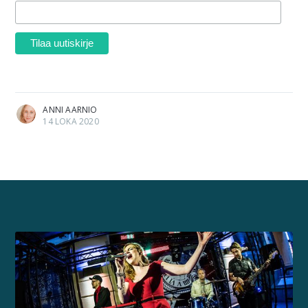
ANNI AARNIO
14 LOKA 2020