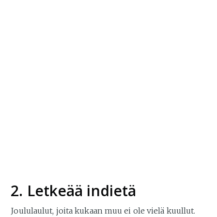
2. Letkeää indietä
Joululaulut, joita kukaan muu ei ole vielä kuullut.