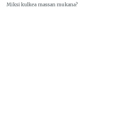
Miksi kulkea massan mukana?