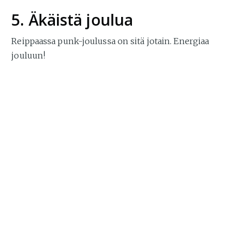
5. Äkäistä joulua
Reippaassa punk-joulussa on sitä jotain. Energiaa
jouluun!