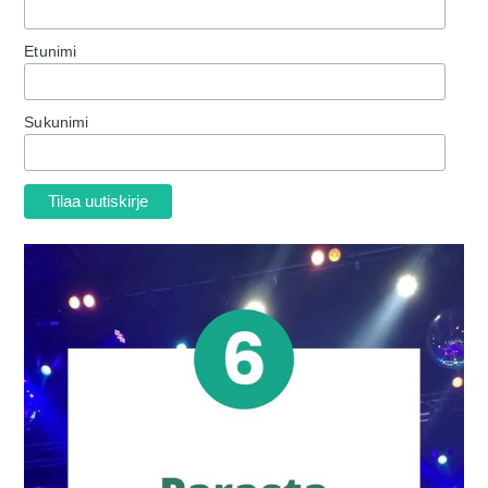
Etunimi
Sukunimi