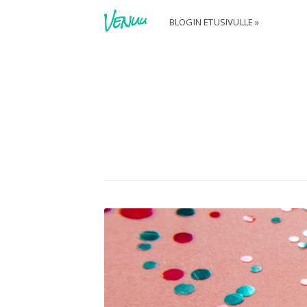
BLOGIN ETUSIVULLE »