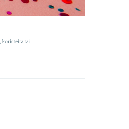
 koristeita tai