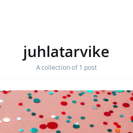
juhlatarvike
A collection of 1 post