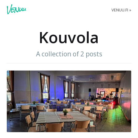
VENUU.FI
Kouvola
A collection of 2 posts