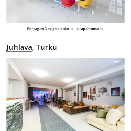
Pentagon Designin kokous- ja tapahtumatila
Juhlava
, Turku