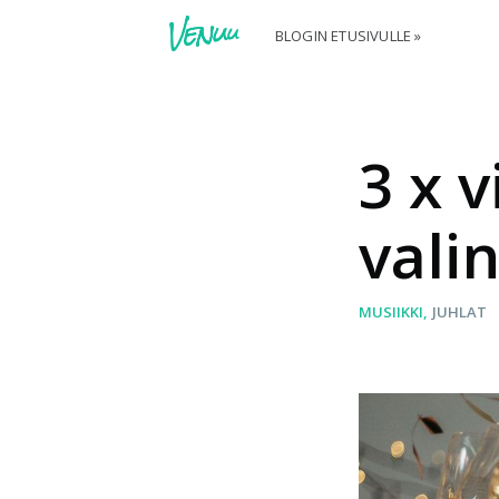
BLOGIN ETUSIVULLE »
3 x 
vali
MUSIIKKI
JUHLAT