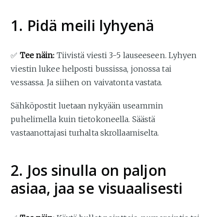
1. Pidä meili lyhyenä
✅
Tee näin:
Tiivistä viesti 3-5 lauseeseen. Lyhyen
viestin lukee helposti bussissa, jonossa tai
vessassa. Ja siihen on vaivatonta vastata.
Sähköpostit luetaan nykyään useammin
puhelimella kuin tietokoneella. Säästä
vastaanottajasi turhalta skrollaamiselta.
2. Jos sinulla on paljon
asiaa, jaa se visuaalisesti