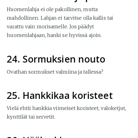
Huomenlahja ei ole pakollinen, mutta
mahdollinen. Lahjan ei tarvitse olla kallis tai
varattu vain morisamelle. Jos päädyt
huomenlahjaan, hanki se hyvissä ajoin.
24. Sormuksien nouto
Ovathan sormukset valmiina ja tallessa?
25. Hankkikaa koristeet
Vielä ehtii hankkia viimeiset koristeet, valoketjut,
kynttilät tai servetit.