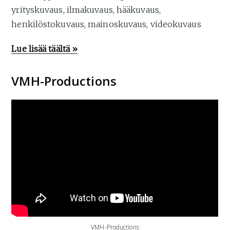
yrityskuvaus, ilmakuvaus, hääkuvaus,
henkilöstokuvaus, mainoskuvaus, videokuvaus
Lue lisää täältä »
VMH-Productions
VMH-Productions