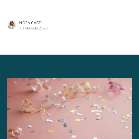
NORA CABELL
13 MAALIS 2023