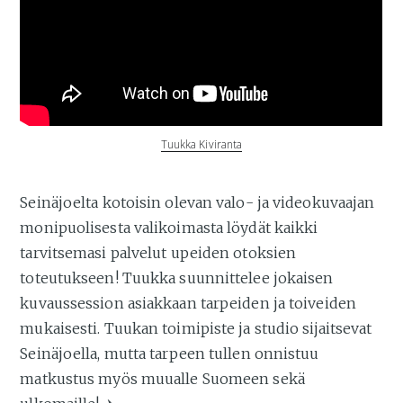
Tuukka Kiviranta
Seinäjoelta kotoisin olevan valo- ja videokuvaajan
monipuolisesta valikoimasta löydät kaikki
tarvitsemasi palvelut upeiden otoksien
toteutukseen! Tuukka suunnittelee jokaisen
kuvaussession asiakkaan tarpeiden ja toiveiden
mukaisesti. Tuukan toimipiste ja studio sijaitsevat
Seinäjoella, mutta tarpeen tullen onnistuu
matkustus myös muualle Suomeen sekä