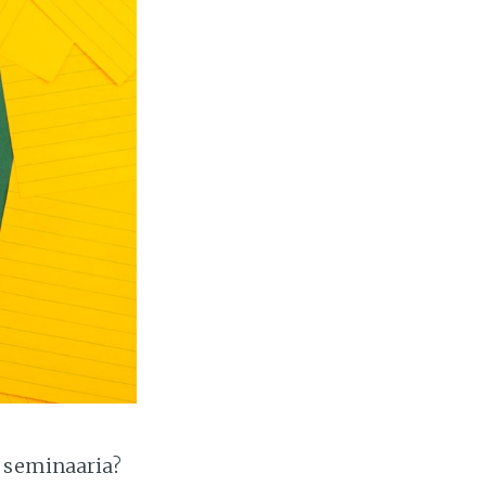
i seminaaria?