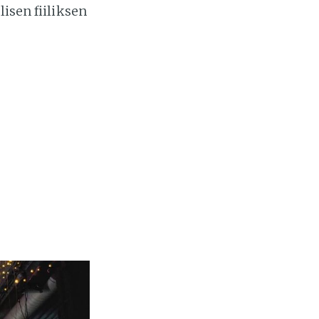
lisen fiiliksen