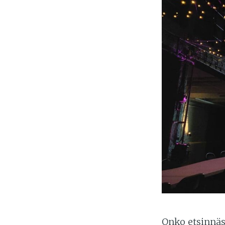
Onko etsinnäs