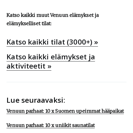
Katso kaikki muut Venuun elämykset ja
elämykselliset tilat:
Katso kaikki tilat (3000+) »
Katso kaikki elämykset ja
aktiviteetit »
Lue seuraavaksi:
Venuun parhaat: 10 x Suomen upeimmat hääpaikat
Venuun parhaat: 10 x uniikit saunatilat